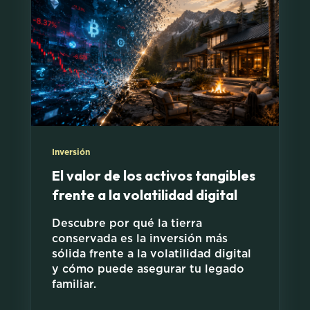
Inversión
El valor de los activos tangibles
frente a la volatilidad digital
Descubre por qué la tierra
conservada es la inversión más
sólida frente a la volatilidad digital
y cómo puede asegurar tu legado
familiar.