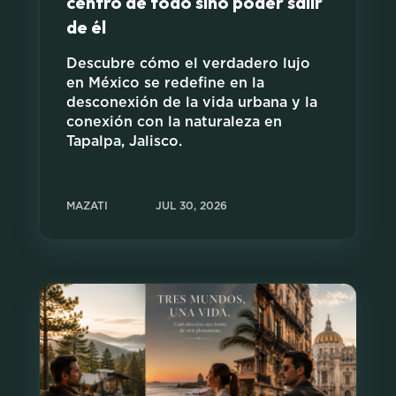
centro de todo sino poder salir
de él
Descubre cómo el verdadero lujo
en México se redefine en la
desconexión de la vida urbana y la
conexión con la naturaleza en
Tapalpa, Jalisco.
MAZATI
JUL 30, 2026