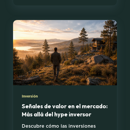
Inversión
Señales de valor en el mercado:
Más allá del hype inversor
Descubre cómo las inversiones