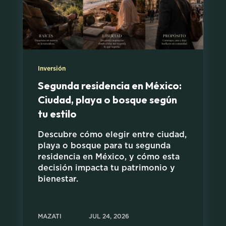
Inversión
Segunda residencia en México:
Ciudad, playa o bosque según
tu estilo
Descubre cómo elegir entre ciudad,
playa o bosque para tu segunda
residencia en México, y cómo esta
decisión impacta tu patrimonio y
bienestar.
MAZATI
JUL 24, 2026