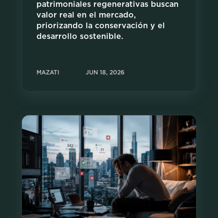
patrimoniales regenerativas buscan
valor real en el mercado,
priorizando la conservación y el
desarrollo sostenible.
MAZATI
JUN 18, 2026