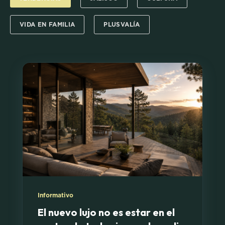
VIDA EN FAMILIA
PLUSVALÍA
Informativo
El nuevo lujo no es estar en el