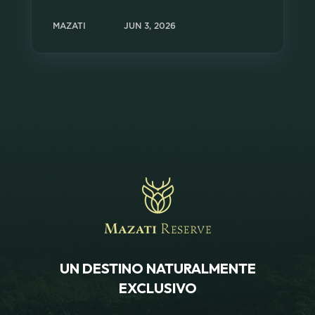
MAZATI
JUN 3, 2026
UN DESTINO NATURALMENTE
EXCLUSIVO