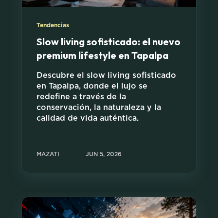
Tendencias
Slow living sofisticado: el nuevo
premium lifestyle en Tapalpa
Descubre el slow living sofisticado
en Tapalpa, donde el lujo se
redefine a través de la
conservación, la naturaleza y la
calidad de vida auténtica.
MAZATI
JUN 5, 2026