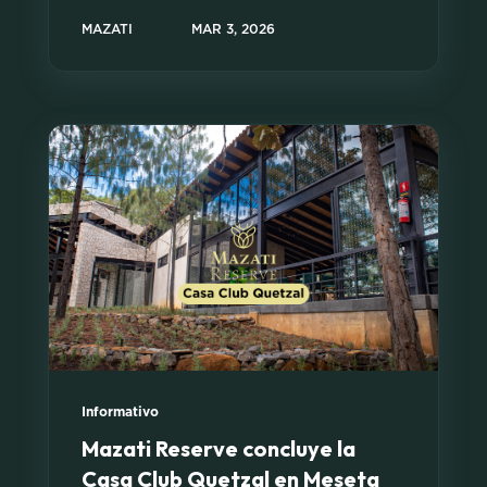
MAZATI
MAR 3, 2026
Informativo
Mazati Reserve concluye la
Casa Club Quetzal en Meseta