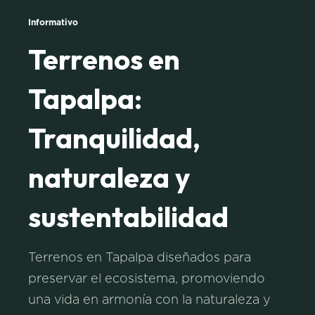
Informativo
Terrenos en
Tapalpa:
Tranquilidad,
naturaleza y
sustentabilidad
Terrenos en Tapalpa diseñados para
preservar el ecosistema, promoviendo
una vida en armonía con la naturaleza y