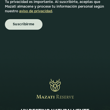
Tu privacidad es importante. Al suscribirte, aceptas que
Mazati almacene y procese tu información personal según
nuestro
aviso de privacidad
.