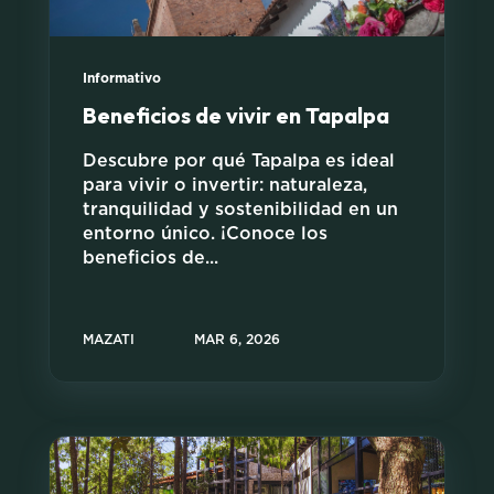
Informativo
Beneficios de vivir en Tapalpa
Descubre por qué Tapalpa es ideal
para vivir o invertir: naturaleza,
tranquilidad y sostenibilidad en un
entorno único. ¡Conoce los
beneficios de...
MAZATI
MAR 6, 2026