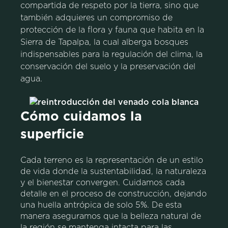
compartida de respeto por la tierra, sino que
también
adquieres un compromiso de
protección de la flora y fauna
que habita en la
Sierra de Tapalpa, la cual alberga bosques
indispensables para la regulación del clima, la
conservación del suelo y la preservación del
agua.
Cómo cuidamos la
superficie
Cada terreno es la representación de un estilo
de vida donde la sustentabilidad, la naturaleza
y el bienestar convergen. Cuidamos cada
detalle en el proceso de construcción, dejando
una huella antrópica de solo 5%. De esta
manera aseguramos que la belleza natural de
la región se mantenga intacta para las