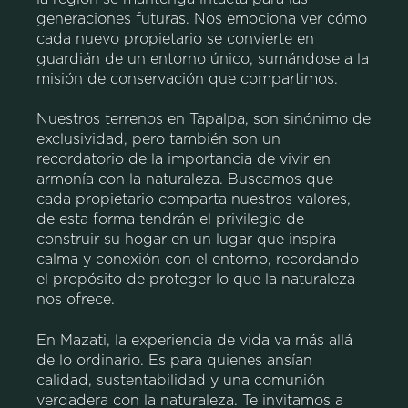
generaciones futuras. Nos emociona ver cómo
cada nuevo propietario se convierte en
guardián de un entorno único, sumándose a la
misión de conservación que compartimos.
Nuestros terrenos en Tapalpa, son
sinónimo de
exclusividad
, pero también son un
recordatorio de la importancia de vivir en
armonía con la naturaleza. Buscamos que
cada propietario comparta nuestros valores,
de esta forma tendrán
el privilegio de
construir su hogar en un lugar que inspira
calma
y conexión con el entorno, recordando
el propósito de proteger lo que la naturaleza
nos ofrece.
En Mazati, la experiencia de vida va más allá
de lo ordinario.
Es para quienes ansían
calidad, sustentabilidad y una comunión
verdadera con la naturaleza. Te invitamos a