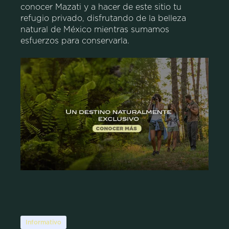
conocer Mazati y a hacer de este sitio tu
refugio privado, disfrutando de la belleza
natural de México mientras sumamos
esfuerzos para conservarla.
Informativo