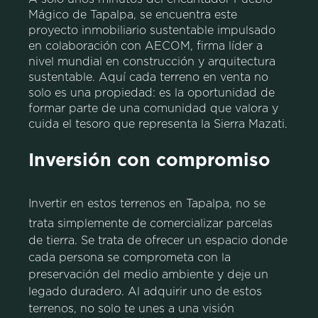
Mágico de Tapalpa, se encuentra este
proyecto inmobiliario sustentable impulsado
en colaboración con AECOM, firma líder a
nivel mundial en construcción y arquitectura
sustentable. Aquí cada terreno en venta no
solo es una propiedad: es la oportunidad de
formar parte de una comunidad que valora y
cuida el tesoro que representa la Sierra Mazati.
Inversión con compromiso
Invertir en estos terrenos en Tapalpa, no se
trata simplemente de comercializar parcelas
de tierra. Se trata de ofrecer un espacio donde
cada persona se comprometa con la
preservación del medio ambiente y deje un
legado duradero. Al adquirir uno de estos
terrenos, no solo te unes a una visión