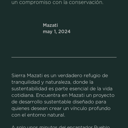
un compromiso con la conservación.
Mazati
may 1, 2024
Sierra Mazati es un verdadero
refugio de
tranquilidad y naturaleza
, donde la
sustentabilidad es parte esencial de la vida
cotidiana. Encuentra en Mazati un proyecto
de desarrollo sustentable diseñado para
quienes desean crear un vínculo profundo
con el entorno natural.
A solo unos minutos del encantador Pueblo