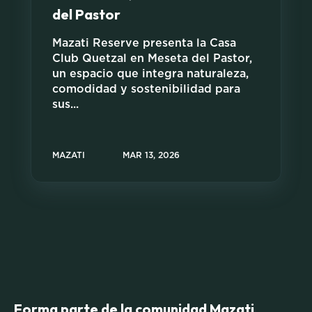
del Pastor
Mazati Reserve presenta la Casa
Club Quetzal en Meseta del Pastor,
un espacio que integra naturaleza,
comodidad y sostenibilidad para
sus...
MAZATI
MAR 13, 2026
Forma parte de la
comunidad Mazati