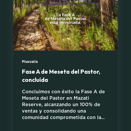
Plusvalía
Fase A de Meseta del Pastor,
concluída
Concluímos con éxito la Fase A de
Meseta del Pastor en Mazati
Reserve, alcanzando un 100% de
ventas y consolidando una
comunidad comprometida con la...