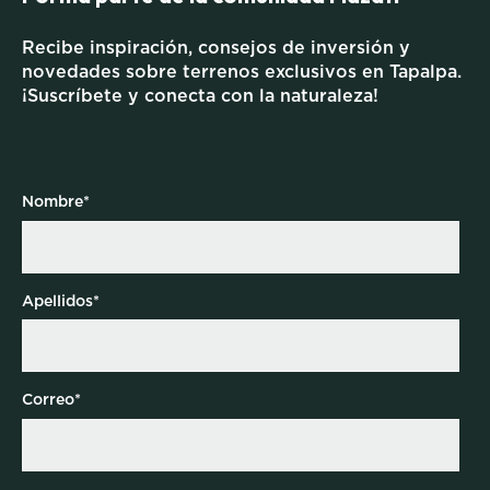
Recibe inspiración, consejos de inversión y
novedades sobre terrenos exclusivos en Tapalpa.
¡Suscríbete y conecta con la naturaleza!
Nombre
*
Apellidos
*
Correo
*