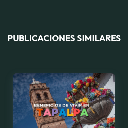
PUBLICACIONES SIMILARES