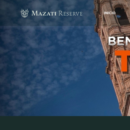
INICIO