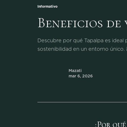
Informativo
Beneficios de 
Descubre por qué Tapalpa es ideal par
sostenibilidad en un entorno único.
Mazati
mar 6, 2026
¿Por qué