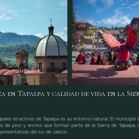
 en Tapalpa y calidad de vida en la Sie
ipales atractivos de Tapalpa es su entorno natural. El municipio
s de pino y encino que forman parte de la Sierra de Tapalpa, 
presentativas del sur de Jalisco.